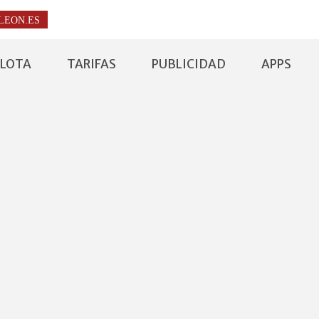
LEON.ES
FLOTA
TARIFAS
PUBLICIDAD
APPS