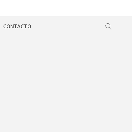
CONTACTO