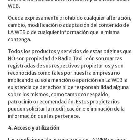
WEB.
Queda expresamente prohibido cualquier alteración,
cambio, modificación o adaptación del contenido de
LA WEB o de cualquier información que la misma
contenga.
Todos los productos y servicios de estas páginas que
NO son propiedad de Radio Taxi León son marcas
registradas de sus respectivos propietarios y son
reconocidas como tales por nuestra empresa no
implicando su sola mención o aparición en La WEB la
existencia de derechos ni de responsabilidad alguna
sobre los mismos, como tampoco respaldo,
patrocinio o recomendación. Estos propietarios
pueden solicitar la modificación o eliminación de la
información que les pertenece.
4. Acceso y utilización
Las condiciones de acceso y uso de LA WEB se rigen