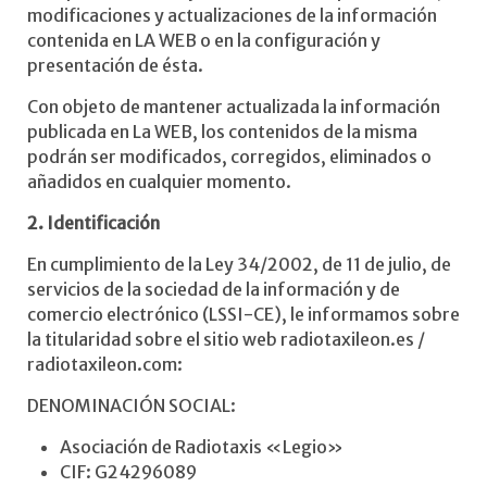
modificaciones y actualizaciones de la información
contenida en LA WEB o en la configuración y
presentación de ésta.
Con objeto de mantener actualizada la información
publicada en La WEB, los contenidos de la misma
podrán ser modificados, corregidos, eliminados o
añadidos en cualquier momento.
2. Identificación
En cumplimiento de la Ley 34/2002, de 11 de julio, de
servicios de la sociedad de la información y de
comercio electrónico (LSSI-CE), le informamos sobre
la titularidad sobre el sitio web radiotaxileon.es /
radiotaxileon.com:
DENOMINACIÓN SOCIAL:
Asociación de Radiotaxis «Legio»
CIF: G24296089