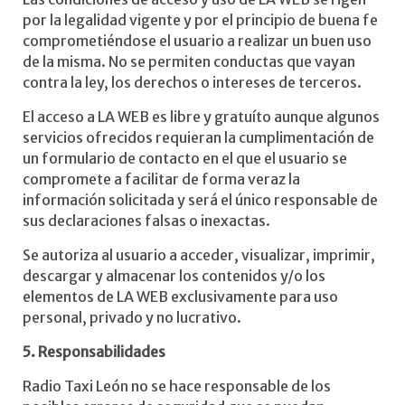
por la legalidad vigente y por el principio de buena fe
comprometiéndose el usuario a realizar un buen uso
de la misma. No se permiten conductas que vayan
contra la ley, los derechos o intereses de terceros.
El acceso a LA WEB es libre y gratuíto aunque algunos
servicios ofrecidos requieran la cumplimentación de
un formulario de contacto en el que el usuario se
compromete a facilitar de forma veraz la
información solicitada y será el único responsable de
sus declaraciones falsas o inexactas.
Se autoriza al usuario a acceder, visualizar, imprimir,
descargar y almacenar los contenidos y/o los
elementos de LA WEB exclusivamente para uso
personal, privado y no lucrativo.
5. Responsabilidades
Radio Taxi León no se hace responsable de los