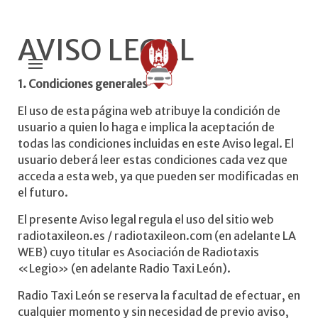
AVISO LEGAL
1. Condiciones generales
El uso de esta página web atribuye la condición de
usuario a quien lo haga e implica la aceptación de
todas las condiciones incluidas en este Aviso legal. El
usuario deberá leer estas condiciones cada vez que
acceda a esta web, ya que pueden ser modificadas en
el futuro.
El presente Aviso legal regula el uso del sitio web
radiotaxileon.es / radiotaxileon.com (en adelante LA
WEB) cuyo titular es Asociación de Radiotaxis
«Legio» (en adelante Radio Taxi León).
Radio Taxi León se reserva la facultad de efectuar, en
cualquier momento y sin necesidad de previo aviso,