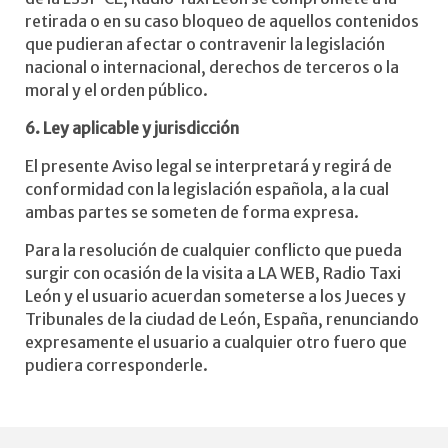
retirada o en su caso bloqueo de aquellos contenidos
que pudieran afectar o contravenir la legislación
nacional o internacional, derechos de terceros o la
moral y el orden público.
6. Ley aplicable y jurisdicción
El presente Aviso legal se interpretará y regirá de
conformidad con la legislación española, a la cual
ambas partes se someten de forma expresa.
Para la resolución de cualquier conflicto que pueda
surgir con ocasión de la visita a LA WEB, Radio Taxi
León y el usuario acuerdan someterse a los Jueces y
Tribunales de la ciudad de León, España, renunciando
expresamente el usuario a cualquier otro fuero que
pudiera corresponderle.